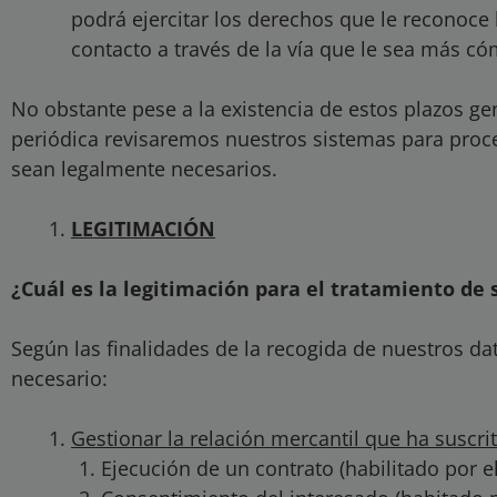
podrá ejercitar los derechos que le reconoce
contacto a través de la vía que le sea más c
No obstante pese a la existencia de estos plazos g
periódica revisaremos nuestros sistemas para proc
sean legalmente necesarios.
LEGITIMACIÓN
¿Cuál es la legitimación para el tratamiento de 
Según las finalidades de la recogida de nuestros da
necesario:
Gestionar la relación mercantil que ha suscri
Ejecución de un contrato (habilitado por e