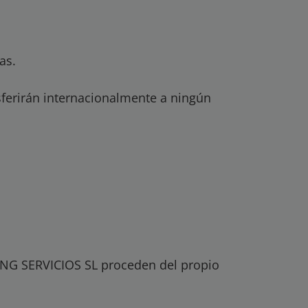
as.
ferirán internacionalmente a ningún
KING SERVICIOS SL proceden del propio