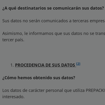
¿A qué destinatarios se comunicarán sus datos?
Sus datos no serán comunicados a terceras empres
Asimismo, le informamos que sus datos no se trans
tercer país.
[2]
PROCEDENCIA DE SUS DATOS
¿Cómo hemos obtenido sus datos?
Los datos de carácter personal que utiliza PREPAC
interesado.