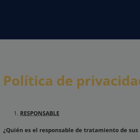
Política de privacid
RESPONSABLE
¿Quién es el responsable de tratamiento de sus