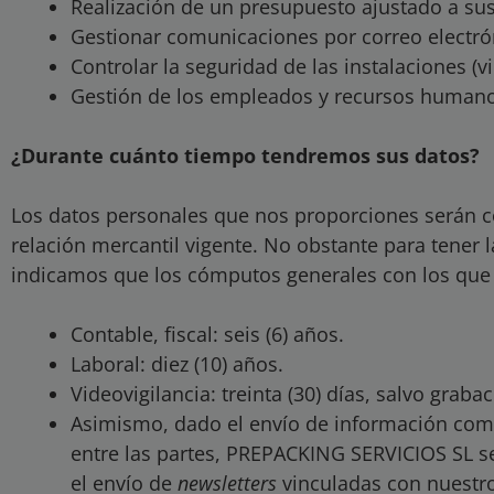
Realización de un presupuesto ajustado a su
Gestionar comunicaciones por correo electró
Controlar la seguridad de las instalaciones (vi
Gestión de los empleados y recursos humano
¿Durante cuánto tiempo tendremos sus datos?
Los datos personales que nos proporciones serán 
relación mercantil vigente. No obstante para tener 
indicamos que los cómputos generales con los que
Contable, fiscal: seis (6) años.
Laboral: diez (10) años.
Videovigilancia: treinta (30) días, salvo graba
Asimismo, dado el envío de información comer
entre las partes, PREPACKING SERVICIOS SL s
el envío de
newsletters
vinculadas con nuestro