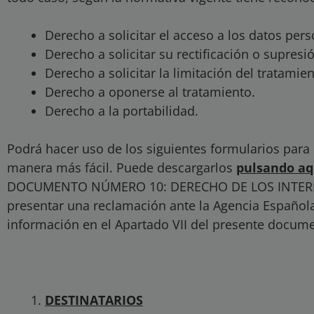
Derecho a solicitar el acceso a los datos pers
Derecho a solicitar su rectificación o supresi
Derecho a solicitar la limitación del tratamien
Derecho a oponerse al tratamiento.
Derecho a la portabilidad.
Podrá hacer uso de los siguientes formularios para
manera más fácil. Puede descargarlos
pulsando aq
DOCUMENTO NÚMERO 10: DERECHO DE LOS INTERES
presentar una reclamación ante la Agencia Español
información en el Apartado VII del presente docum
DESTINATARIOS