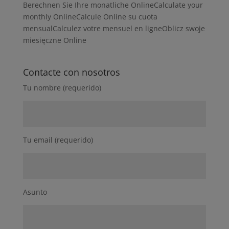
Berechnen Sie Ihre monatliche OnlineCalculate your
monthly OnlineCalcule Online su cuota
mensualCalculez votre mensuel en ligneOblicz swoje
miesięczne Online
Contacte con nosotros
Tu nombre (requerido)
Tu email (requerido)
Asunto