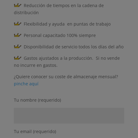
Reducción de tiempos en la cadena de
distribución
Flexibilidad y ayuda en puntas de trabajo
Personal capacitado 100% siempre
Disponibilidad de servicio todos los días del año
Gastos ajustados a la producción. Si no vende
no incurre en gastos.
¿Quiere conocer su coste de almacenaje mensual?
pinche aquí
Tu nombre (requerido)
Tu email (requerido)