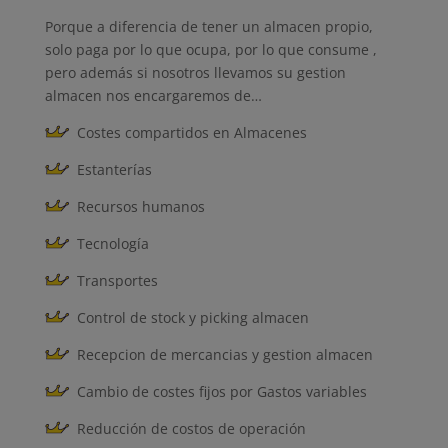
Porque a diferencia de tener un almacen propio,
solo paga por lo que ocupa, por lo que consume ,
pero además si nosotros llevamos su gestion
almacen nos encargaremos de…
Costes compartidos en Almacenes
Estanterías
Recursos humanos
Tecnología
Transportes
Control de stock y picking almacen
Recepcion de mercancias y gestion almacen
Cambio de costes fijos por Gastos variables
Reducción de costos de operación