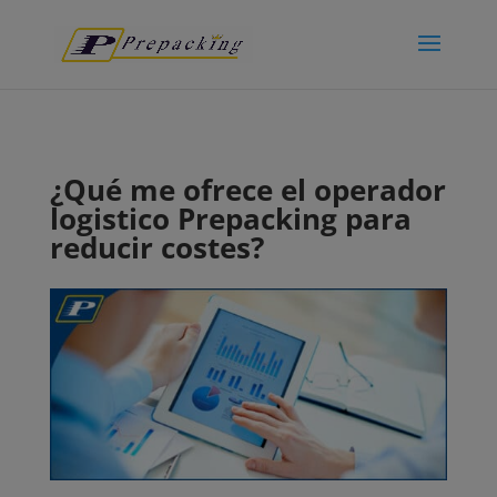
¿Qué me ofrece el operador
logistico Prepacking para
reducir costes?