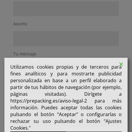
Asunto
Tu mensaje
Utilizamos cookies propias y de terceros para
fines analíticos y para mostrarte publicidad
personalizada en base a un perfil elaborado a
partir de tus hábitos de navegación (por ejemplo,
páginas visitadas). Dirígete a
https://prepacking.es/aviso-legal-2 para más
información. Puedes aceptar todas las cookies
pulsando el botón “Aceptar” o configurarlas o
rechazar su uso pulsando el botón “Ajustes
Cookies."