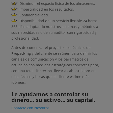
Disminuir el espacio físico de los almacenes.
Imparcialidad en los resultados.
Confidencialidad.
Disponibilidad de un servicio flexible 24 horas
365 días adaptando nuestros sistemas y métodos a
sus necesidades o de su auditor con rigurosidad y
profesionalidad.
Antes de comenzar el proyecto, los técnicos de
Prepacking
y del cliente se reúnen para definir los
canales de comunicación y los parámetros de
actuación con medidas estratégicas concretas para,
con una total discreción, llevar a cabo su labor en
días, fechas y horas que el cliente estime más
idóneas.
Le ayudamos a controlar su
dinero… su activo… su capital.
Contacte con Nosotros