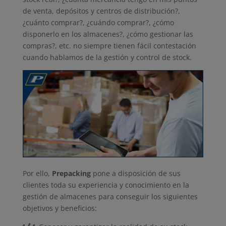
de venta, depósitos y centros de distribución?,
¿cuánto comprar?, ¿cuándo comprar?, ¿cómo
disponerlo en los almacenes?, ¿cómo gestionar las
compras?, etc. no siempre tienen fácil contestación
cuando hablamos de la gestión y control de stock.
Por ello,
Prepacking
pone a disposición de sus
clientes toda su experiencia y conocimiento en la
gestión de almacenes para conseguir los siguientes
objetivos y beneficios: