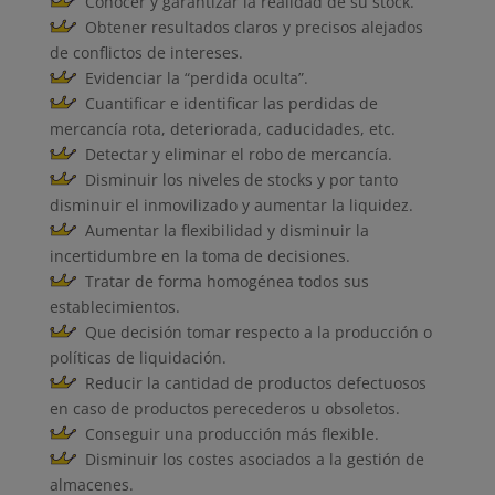
Conocer y garantizar la realidad de su stock.
Obtener resultados claros y precisos alejados
de conflictos de intereses.
Evidenciar la “perdida oculta”.
Cuantificar e identificar las perdidas de
mercancía rota, deteriorada, caducidades, etc.
Detectar y eliminar el robo de mercancía.
Disminuir los niveles de stocks y por tanto
disminuir el inmovilizado y aumentar la liquidez.
Aumentar la flexibilidad y disminuir la
incertidumbre en la toma de decisiones.
Tratar de forma homogénea todos sus
establecimientos.
Que decisión tomar respecto a la producción o
políticas de liquidación.
Reducir la cantidad de productos defectuosos
en caso de productos perecederos u obsoletos.
Conseguir una producción más flexible.
Disminuir los costes asociados a la gestión de
almacenes.