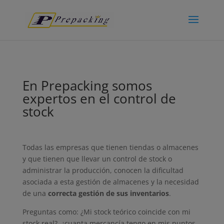
En Prepacking somos
expertos en el control de
stock
Todas las empresas que tienen tiendas o almacenes
y que tienen que llevar un control de stock o
administrar la producción, conocen la dificultad
asociada a esta gestión de almacenes y la necesidad
de una
correcta gestión de sus inventarios
.
Preguntas como: ¿Mi stock teórico coincide con mi
stock real?, ¿cuanta mercancía tengo en mis puntos