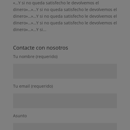
«…Y si no queda satisfecho le devolvemos el
dinero»…»…Y si no queda satisfecho le devolvemos el
dinero»…»…Y si no queda satisfecho le devolvemos el
dinero»…»…Y si no queda satisfecho le devolvemos el
dinero»…»…Y si...
Contacte con nosotros
Tu nombre (requerido)
Tu email (requerido)
Asunto