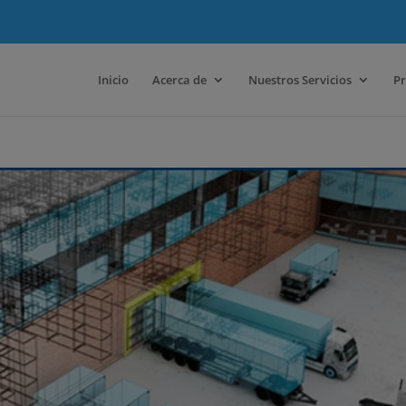
Inicio
Acerca de
Nuestros Servicios
Pr