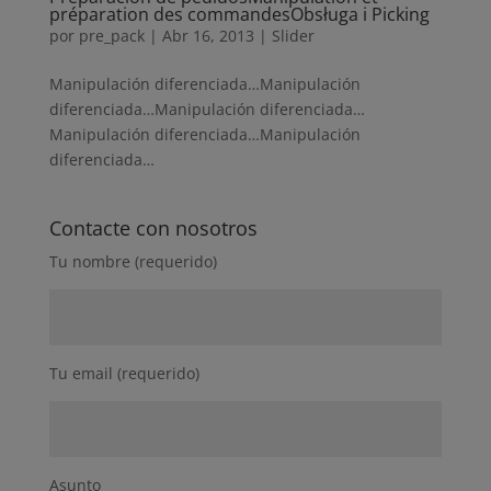
préparation des commandes
Obsługa i Picking
por
pre_pack
|
Abr 16, 2013
|
Slider
Manipulación diferenciada…Manipulación
diferenciada…Manipulación diferenciada…
Manipulación diferenciada…Manipulación
diferenciada…
Contacte con nosotros
Tu nombre (requerido)
Tu email (requerido)
Asunto