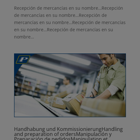
Recepción de mercancías en su nombre…Recepción
de mercancías en su nombre…Recepción de
mercancías en su nombre…Recepción de mercancías
en su nombre…Recepción de mercancías en su
nombre…
Handhabung und Kommissionierung
Handling
and preparation of orders
Manipulación y
Preparación de pedidos
Manipulation et