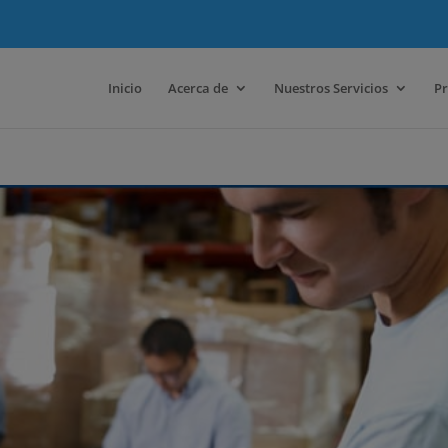
Inicio
Acerca de
Nuestros Servicios
Pr