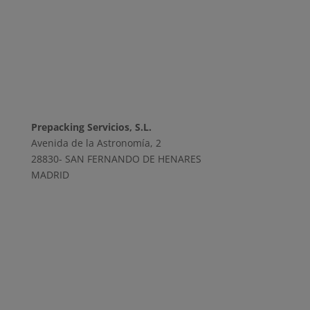
Prepacking Servicios, S.L.
Avenida de la Astronomía, 2
28830- SAN FERNANDO DE HENARES
MADRID