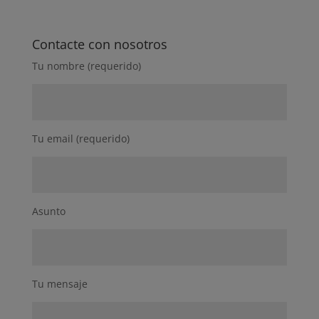
Contacte con nosotros
Tu nombre (requerido)
Tu email (requerido)
Asunto
Tu mensaje