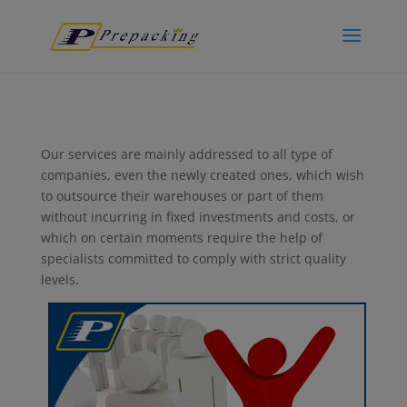
Our services are mainly addressed to all type of
companies, even the newly created ones, which wish
to outsource their warehouses or part of them
without incurring in fixed investments and costs, or
which on certain moments require the help of
specialists committed to comply with strict quality
levels.