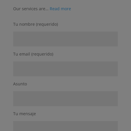
Our services are…
Read more
Tu nombre (requerido)
Tu email (requerido)
Asunto
Tu mensaje