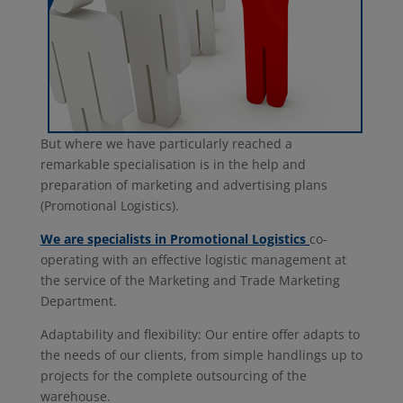
But where we have particularly reached a
remarkable specialisation is in the help and
preparation of marketing and advertising plans
(Promotional Logistics).
We are specialists in Promotional Logistics
co-
operating with an effective logistic management at
the service of the Marketing and Trade Marketing
Department.
Adaptability and flexibility: Our entire offer adapts to
the needs of our clients, from simple handlings up to
projects for the complete outsourcing of the
warehouse.