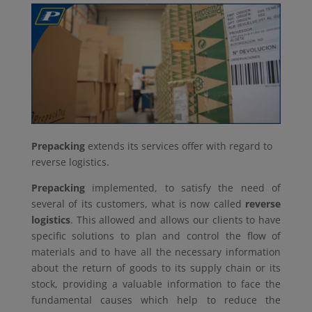
Prepacking
extends its services offer with regard to
reverse logistics.
Prepacking
implemented, to satisfy the need of
several of its customers, what is now called
reverse
logistics
. This allowed and allows our clients to have
specific solutions to plan and control the flow of
materials and to have all the necessary information
about the return of goods to its supply chain or its
stock, providing a valuable information to face the
fundamental causes which help to reduce the