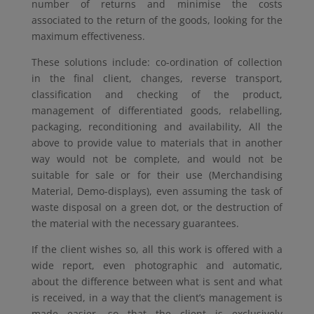
number of returns and minimise the costs
associated to the return of the goods, looking for the
maximum effectiveness.
These solutions include: co-ordination of collection
in the final client, changes, reverse transport,
classification and checking of the product,
management of differentiated goods, relabelling,
packaging, reconditioning and availability, All the
above to provide value to materials that in another
way would not be complete, and would not be
suitable for sale or for their use (Merchandising
Material, Demo-displays), even assuming the task of
waste disposal on a green dot, or the destruction of
the material with the necessary guarantees.
If the client wishes so, all this work is offered with a
wide report, even photographic and automatic,
about the difference between what is sent and what
is received, in a way that the client’s management is
made easier, so that the client is exclusively