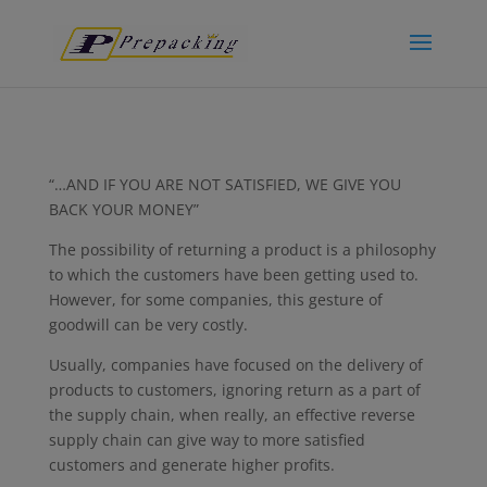
“…AND IF YOU ARE NOT SATISFIED, WE GIVE YOU
BACK YOUR MONEY”
The possibility of returning a product is a philosophy
to which the customers have been getting used to.
However, for some companies, this gesture of
goodwill can be very costly.
Usually, companies have focused on the delivery of
products to customers, ignoring return as a part of
the supply chain, when really, an effective reverse
supply chain can give way to more satisfied
customers and generate higher profits.