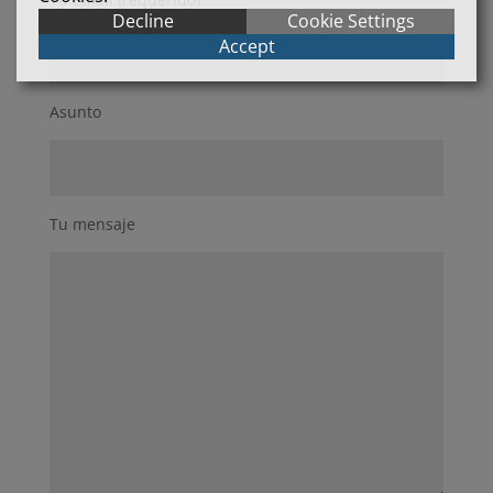
Decline
Cookie Settings
Accept
Asunto
Tu mensaje