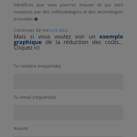
bénéfices que vous pourrez trouver et qui sont
soutenus par des méthodologies et des technologies
prouvées:
�
Continuez de lire
Lire plus
Mais si vous voulez voir un
exemple
graphique
de la réduction des coûts…
Cliquez ici
Tu nombre (requerido)
Tu email (requerido)
Asunto