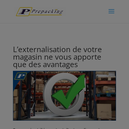
L’externalisation de votre
magasin ne vous apporte
que des avantages